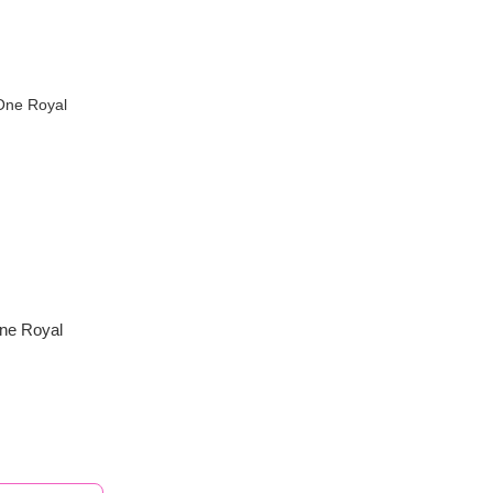
ne Royal