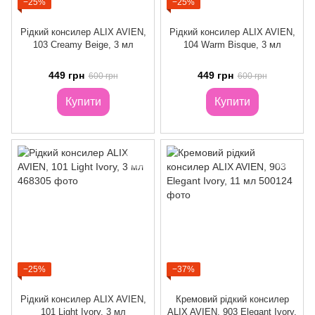
−25%
−25%
Рідкий консилер ALIX AVIEN,
Рідкий консилер ALIX AVIEN,
103 Creamy Beige, 3 мл
104 Warm Bisque, 3 мл
449 грн
449 грн
600 грн
600 грн
Купити
Купити
−25%
−37%
Рідкий консилер ALIX AVIEN,
Кремовий рідкий консилер
101 Light Ivory, 3 мл
ALIX AVIEN, 903 Elegant Ivory,