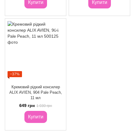
Купити
Купити
−37%
Кремовий рідкий консилер
ALIX AVIEN, 904 Pale Peach,
11 мл
649 грн
1 030 грн
Купити