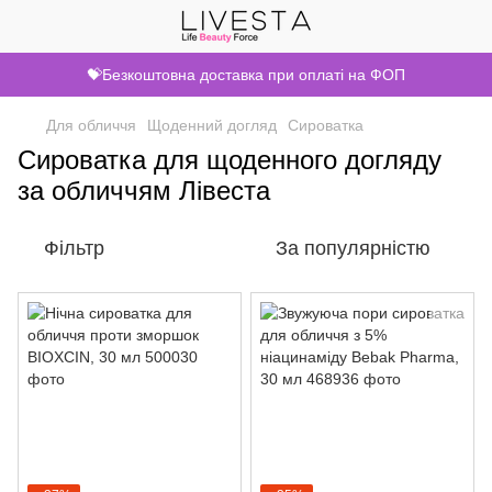
💝Безкоштовна доставка при оплаті на ФОП
Для обличчя
Щоденний догляд
Сироватка
Сироватка для щоденного догляду
за обличчям Лівеста
Фільтр
За популярністю