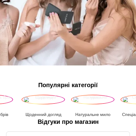
Популярні категорії
 брів
Щоденний догляд
Натуральне мило
Спеціа
Відгуки про магазин