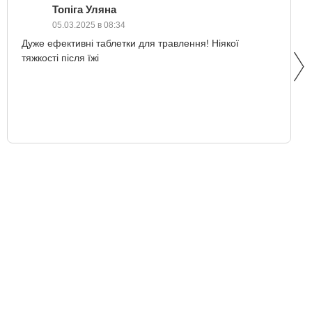
Топіга Уляна
05.03.2025 в 08:34
Дуже ефективні таблетки для травлення! Ніякої
тяжкості після їжі