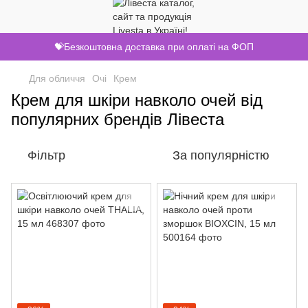
💝Безкоштовна доставка при оплаті на ФОП
Для обличчя
Очі
Крем
Крем для шкіри навколо очей від
популярних брендів Лівеста
Фільтр
За популярністю