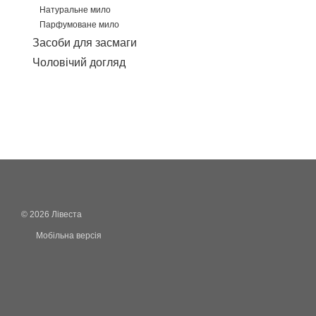
Натуральне мило
Парфумоване мило
Засоби для засмаги
Чоловічий догляд
© 2026 Лівеста
Мобільна версія