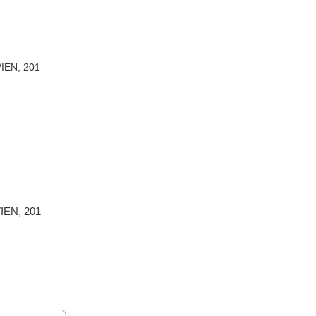
IEN, 201