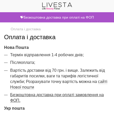
💝Безкоштовна доставка при оплаті на ФОП
Оплата і доставка
Оплата і доставка
Нова Пошта
Термін відправлення 1-4 робочих днів;
Післяоплата;
Вартість доставки від 70 грн. і вище. Залежить від
габаритів посилки, ваги та тарифів логістичної
служби; Розрахувати точну вартість можна на
сайті
Нової пошти
Безкоштовна доставка при оплаті замовлення на
ФОП.
Укр пошта