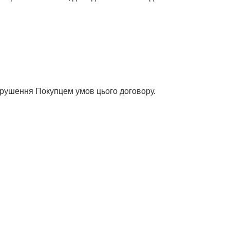
орушення Покупцем умов цього договору.