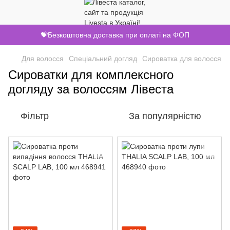
💝Безкоштовна доставка при оплаті на ФОП
Для волосся
Спеціальний догляд
Сироватка для волосся
Сироватки для комплексного
догляду за волоссям Лівеста
Фільтр
За популярністю