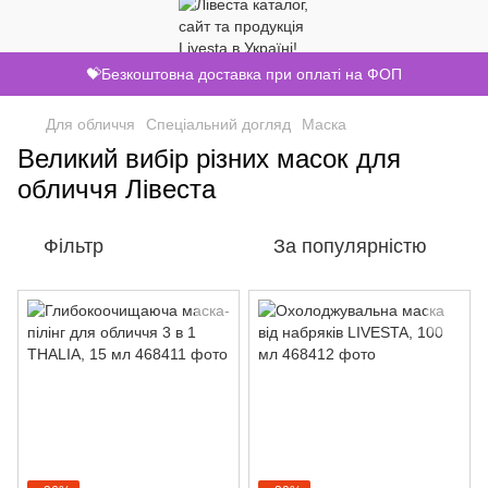
💝Безкоштовна доставка при оплаті на ФОП
Для обличчя
Спеціальний догляд
Маска
Великий вибір різних масок для
обличчя Лівеста
Фільтр
За популярністю