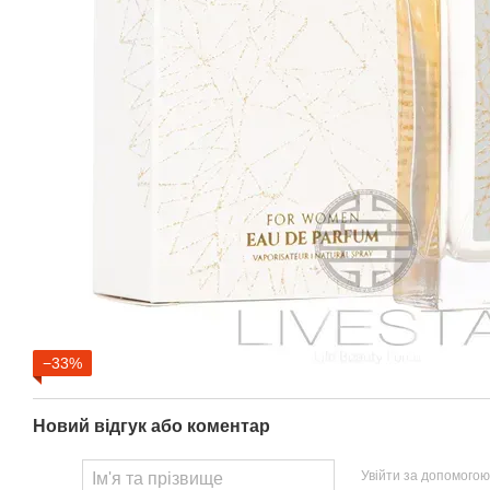
−33%
Новий відгук або коментар
Увійти за допомогою