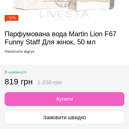
−33%
Парфумована вода Martin Lion F67
Funny Staff Для жінок, 50 мл
Написати відгук
В наявності
819 грн
1 230 грн
Купити
Замовити швидко