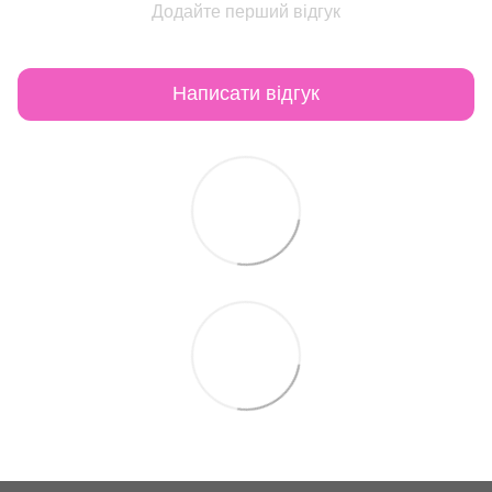
Додайте перший відгук
Написати відгук