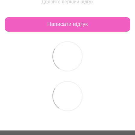
Додайте перший відгук
Написати відгук