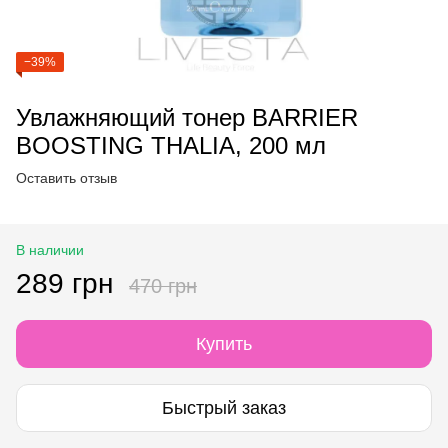
−39%
Увлажняющий тонер BARRIER
BOOSTING THALIA, 200 мл
Оставить отзыв
В наличии
289 грн
470 грн
Купить
Быстрый заказ