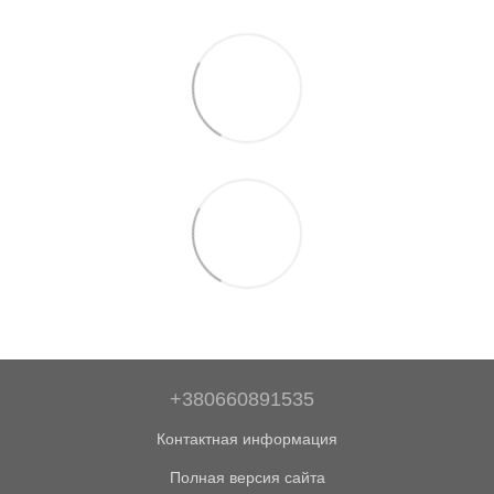
+380660891535
Контактная информация
Полная версия сайта