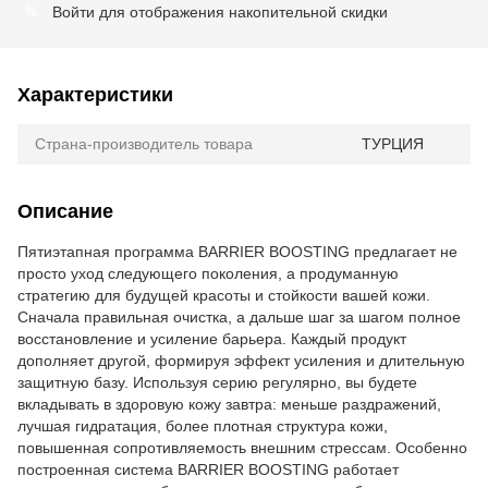
Войти
для отображения накопительной скидки
%
Характеристики
Страна-производитель товара
ТУРЦИЯ
Описание
Пятиэтапная программа BARRIER BOOSTING предлагает не
просто уход следующего поколения, а продуманную
стратегию для будущей красоты и стойкости вашей кожи.
Сначала правильная очистка, а дальше шаг за шагом полное
восстановление и усиление барьера. Каждый продукт
дополняет другой, формируя эффект усиления и длительную
защитную базу. Используя серию регулярно, вы будете
вкладывать в здоровую кожу завтра: меньше раздражений,
лучшая гидратация, более плотная структура кожи,
повышенная сопротивляемость внешним стрессам. Особенно
построенная система BARRIER BOOSTING работает