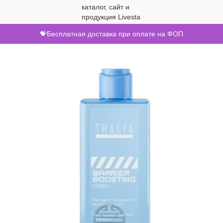
💝Бесплатная доставка при оплате на ФОП