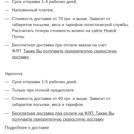
Срок отправки 1-4 рабочих дней;
Наложенный платеж;
Стоимость доставки от 70 грн. и выше. Зависит от
габаритов посылки, веса и тарифов логистической службы;
Рассчитать точную стоимость можно на
сайте Новой
Почты
Бесплатная доставка при оплате заказа на счет
ФЛП.
Также Вы получаете приоритетную скоростную
доставку
Укрпочта
Срок отправки 1-5 рабочих дней;
Только при полной предоплате
Стоимость доставки от 40 грн. и выше. Зависит от
габаритов посылки, веса и тарифов.
Бесплатная доставка при оплате на ФЛП. Также Вы
получаете приоритетную скоростную доставку
Подробнее о доставке