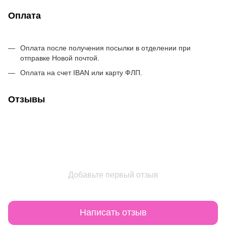
Оплата
Оплата после получения посылки в отделении при
отправке Новой почтой.
Оплата на счет IBAN или карту ФЛП.
Отзывы
Добавьте первый отзыв
Написать отзыв