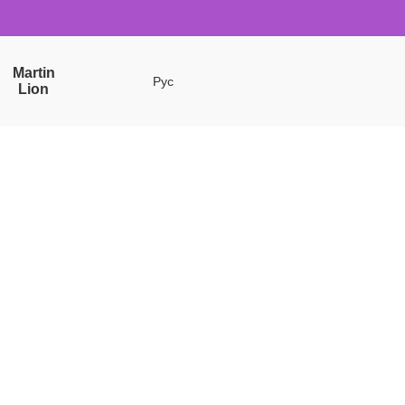
Martin
Рус
Lion