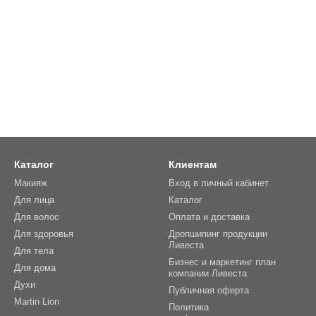
Каталог
Клиентам
Макияж
Вход в личный кабинет
Для лица
Каталог
Для волос
Оплата и доставка
Для здоровья
Дропшипинг продукции
Ливеста
Для тела
Бизнес и маркетинг план
Для дома
компании Ливеста
Духи
Публичная оферта
Martin Lion
Политика