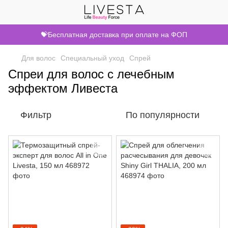
💝Бесплатная доставка при оплате на ФОП
Для волос
Специальный уход
Спрей
Спреи для волос с лечебным
эффектом Ливеста
Фильтр
По популярности