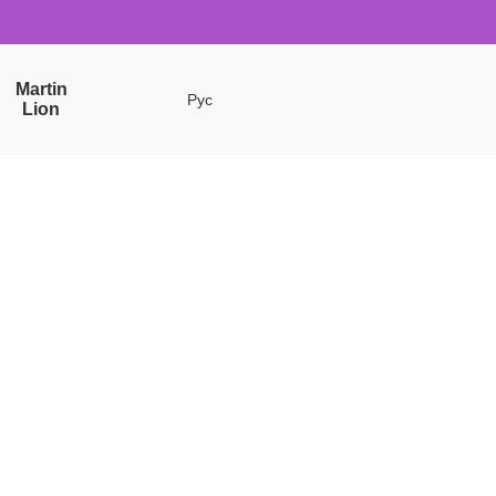
Martin
Рус
Lion