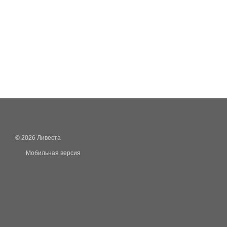
© 2026 Ливеста
Мобильная версия