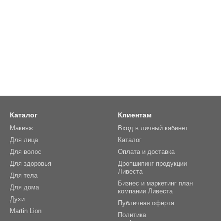
Каталог
Клиентам
Макияж
Вход в личный кабинет
Для лица
Каталог
Для волос
Оплата и доставка
Для здоровья
Дропшипинг продукции
Ливеста
Для тела
Бизнес и маркетинг план
Для дома
компании Ливеста
Духи
Публичная оферта
Martin Lion
Политика