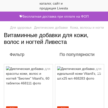
💝Бесплатная доставка при оплате на ФОП
Для здоровья
Диетические добавки
Кожа, волосы и ногти
Витаминные добавки для кожи,
волос и ногтей Ливеста
Фильтр
По популярности