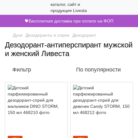
💝Бесплатная доставка при оплате на ФОП
Духи
Дезодоранты и спреи
Дезодорант
Дезодорант-антиперспирант мужской
и женский Ливеста
Фильтр
По популярности