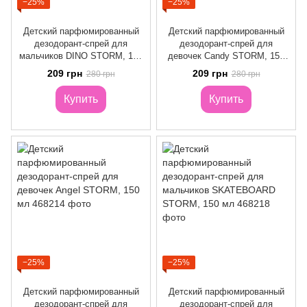
−25%
−25%
Детский парфюмированный
Детский парфюмированный
дезодорант-спрей для
дезодорант-спрей для
мальчиков DINO STORM, 150
девочек Candy STORM, 150
мл
мл
209 грн
209 грн
280 грн
280 грн
Купить
Купить
−25%
−25%
Детский парфюмированный
Детский парфюмированный
дезодорант-спрей для
дезодорант-спрей для