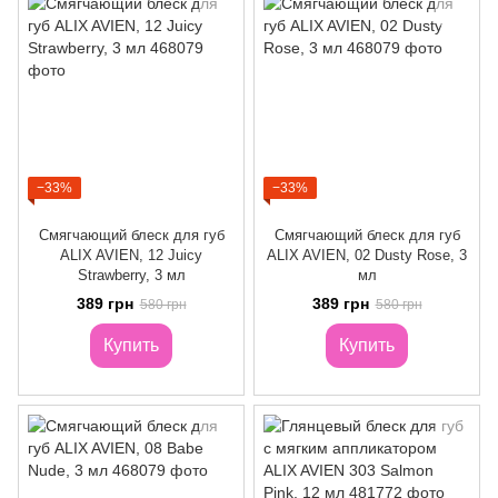
−33%
−33%
Смягчающий блеск для губ
Смягчающий блеск для губ
ALIX AVIEN, 12 Juicy
ALIX AVIEN, 02 Dusty Rose, 3
Strawberry, 3 мл
мл
389 грн
389 грн
580 грн
580 грн
Купить
Купить