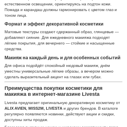
естественном освещении, ориентируясь на подтон кожи.
Помада и карандаш должны гармонировать с цветом глаз и
тоном лица.
Формат и эффект декоративной косметики
Матовые текстуры создают сдержанный образ, глянцевые —
добавляют сияние. Для ежедневного макияжа подходят
лёгкие покрытия, для вечернего — стойкие и насыщенные
средства.
Макияж на каждый день и для особенных событий
Для офиса подойдёт спокойный нюдовый макияж, днём
уместны универсальные лёгкие образы, а вечером можно
сделать выразительный акцент на глазах или губах.
Преимущества покупки косметики для
макияжа в интернет-магазине Livesta
Livesta предлагает оригинальную декоративную косметику от
ALIX AVIEN, MISS2M, LIVESTA
и других брендов. В каталоге
регулярно появляются новинки, действуют акции и скидки,
доступны хиты продаж.