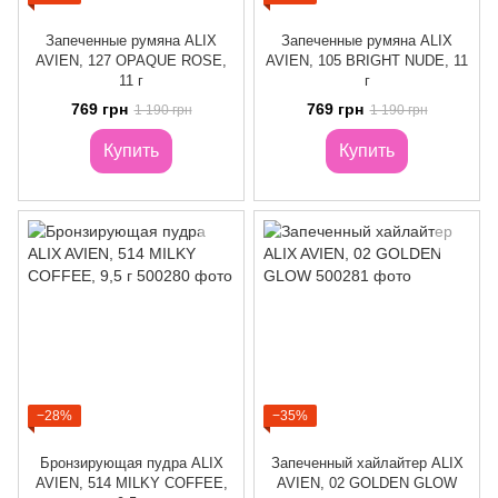
Запеченные румяна ALIX
Запеченные румяна ALIX
AVIEN, 127 OPAQUE ROSE,
AVIEN, 105 BRIGHT NUDE, 11
11 г
г
769 грн
769 грн
1 190 грн
1 190 грн
Купить
Купить
−28%
−35%
Бронзирующая пудра ALIX
Запеченный хайлайтер ALIX
AVIEN, 514 MILKY COFFEE,
AVIEN, 02 GOLDEN GLOW