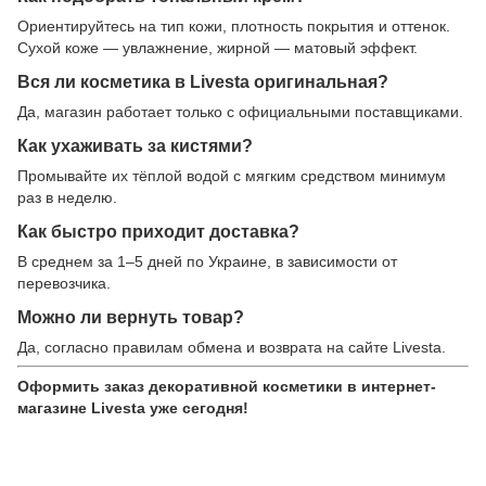
Ориентируйтесь на тип кожи, плотность покрытия и оттенок.
Сухой коже — увлажнение, жирной — матовый эффект.
Вся ли косметика в Livesta оригинальная?
Да, магазин работает только с официальными поставщиками.
Как ухаживать за кистями?
Промывайте их тёплой водой с мягким средством минимум
раз в неделю.
Как быстро приходит доставка?
В среднем за 1–5 дней по Украине, в зависимости от
перевозчика.
Можно ли вернуть товар?
Да, согласно правилам обмена и возврата на сайте Livesta.
Оформить заказ декоративной косметики в интернет-
магазине Livesta уже сегодня!