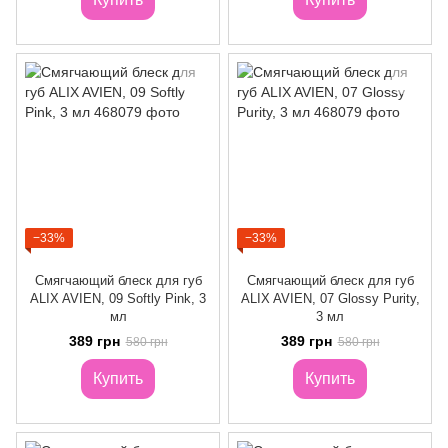
−33%
−33%
Смягчающий блеск для губ
Смягчающий блеск для губ
ALIX AVIEN, 09 Softly Pink, 3
ALIX AVIEN, 07 Glossy Purity,
мл
3 мл
389 грн
389 грн
580 грн
580 грн
Купить
Купить