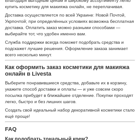
Благодаря выгодным ценам и широкому ассортименту легко
купить косметику для макияжа онлайн, не переплачивая.
Доставка осуществляется по всей Украине: Новой Почтой,
Укрпочтой; при определённых условиях возможна бесплатная
доставка. Оплатить заказ можно разными способами —
выбирайте тот, что удобен именно вам.
Служба поддержки всегда поможет подобрать средства и
подскажет лучшие решения. Оформление заказа занимает
всего несколько минут.
Как оформить заказ косметики для макияжа
онлайн в Livesta
Выберите понравившиеся средства, добавьте их в корзину,
укажите способ доставки и оплаты — и уже совсем скоро
посылка прибудет в ближайшее отделение. Покупки проходят
легко, быстро и без лишних шагов.
Создать свой идеальный набор декоративной косметики стало
ещё проще!
FAQ
Как подобрать тональный крем?