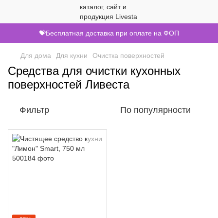
💝Бесплатная доставка при оплате на ФОП
Для дома
Для кухни
Очистка поверхностей
Средства для очистки кухонных
поверхностей Ливеста
Фильтр
По популярности