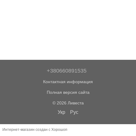
+380660891535
Контактная информация
Полная версия сайта
© 2026 Ливеста
Укр
Рус
Интернет-магазин создан с Хорошоп