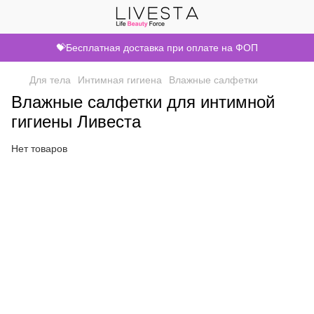
💝Бесплатная доставка при оплате на ФОП
Для тела
Интимная гигиена
Влажные салфетки
Влажные салфетки для интимной
гигиены Ливеста
Нет товаров