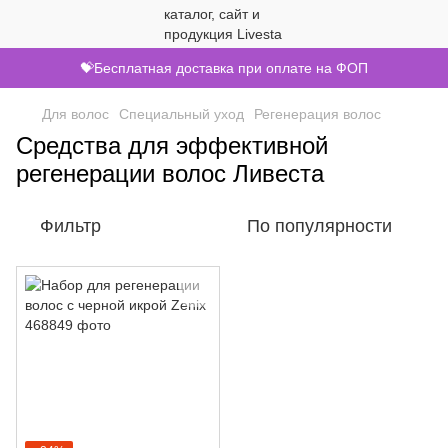
💝Бесплатная доставка при оплате на ФОП
Для волос
Специальный уход
Регенерация волос
Средства для эффективной
регенерации волос Ливеста
Фильтр
По популярности