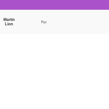
Martin
Рус
Lion