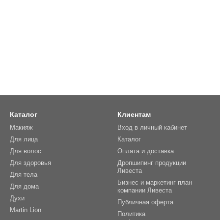
Каталог
Клиентам
Макияж
Вход в личный кабинет
Для лица
Каталог
Для волос
Оплата и доставка
Для здоровья
Дропшипинг продукции
Ливеста
Для тела
Бизнес и маркетинг план
Для дома
компании Ливеста
Духи
Публичная оферта
Martin Lion
Политика