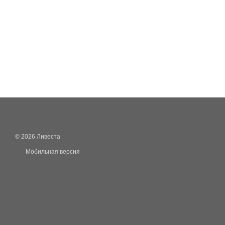
© 2026 Ливеста
Мобильная версия