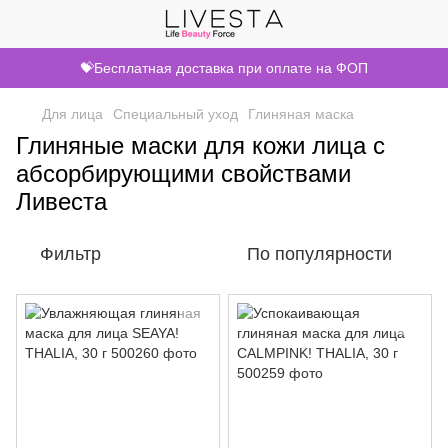
💝Бесплатная доставка при оплате на ФОП
Для лица
Специальный уход
Глиняная маска
Глиняные маски для кожи лица с
абсорбирующими свойствами
Ливеста
Фильтр
По популярности