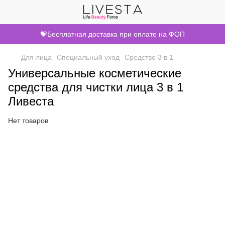
💝Бесплатная доставка при оплате на ФОП
Для лица
Специальный уход
Средство 3 в 1
Универсальные косметические
средства для чистки лица 3 в 1
Ливеста
Нет товаров