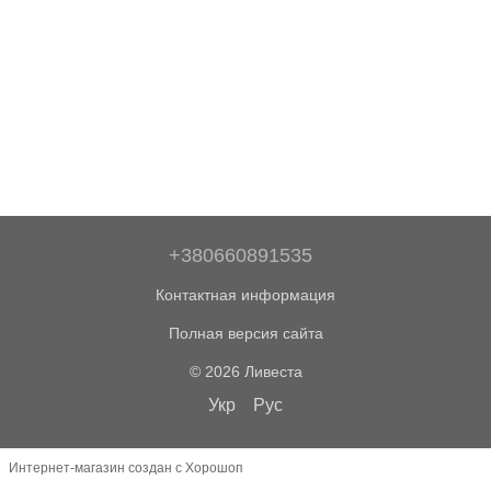
+380660891535
Контактная информация
Полная версия сайта
© 2026 Ливеста
Укр
Рус
Интернет-магазин создан с Хорошоп