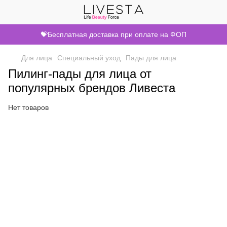
💝Бесплатная доставка при оплате на ФОП
Для лица
Специальный уход
Пады для лица
Пилинг-пады для лица от
популярных брендов Ливеста
Нет товаров