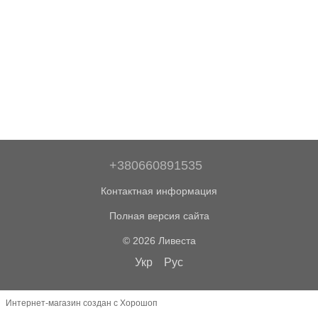
+380660891535
Контактная информация
Полная версия сайта
© 2026 Ливеста
Укр
Рус
Интернет-магазин создан с Хорошоп