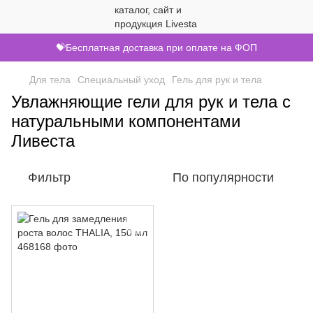
💝Бесплатная доставка при оплате на ФОП
Для тела
Специальный уход
Гель для рук и тела
Увлажняющие гели для рук и тела с
натуральными компонентами
Ливеста
Фильтр
По популярности