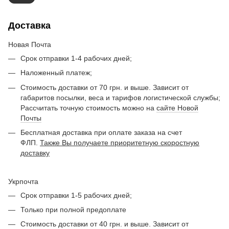
Доставка
Новая Почта
Срок отправки 1-4 рабочих дней;
Наложенный платеж;
Стоимость доставки от 70 грн. и выше. Зависит от
габаритов посылки, веса и тарифов логистической службы;
Рассчитать точную стоимость можно на
сайте Новой
Почты
Бесплатная доставка при оплате заказа на счет
ФЛП.
Также Вы получаете приоритетную скоростную
доставку
Укрпочта
Срок отправки 1-5 рабочих дней;
Только при полной предоплате
Стоимость доставки от 40 грн. и выше. Зависит от