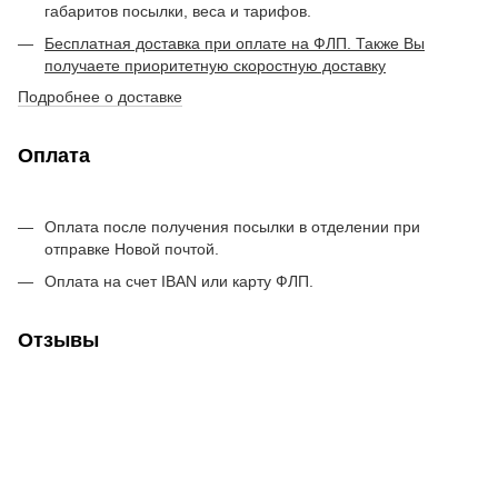
габаритов посылки, веса и тарифов.
Бесплатная доставка при оплате на ФЛП. Также Вы
получаете приоритетную скоростную доставку
Подробнее о доставке
Оплата
Оплата после получения посылки в отделении при
отправке Новой почтой.
Оплата на счет IBAN или карту ФЛП.
Отзывы