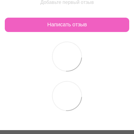
Добавьте первый отзыв
Написать отзыв