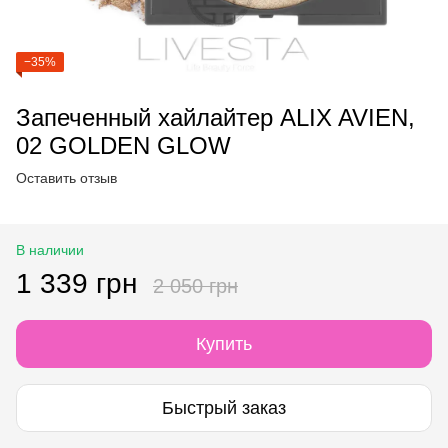
−35%
Запеченный хайлайтер ALIX AVIEN,
02 GOLDEN GLOW
Оставить отзыв
В наличии
1 339 грн
2 050 грн
Купить
Быстрый заказ