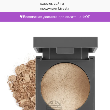
💝Бесплатная доставка при оплате на ФОП