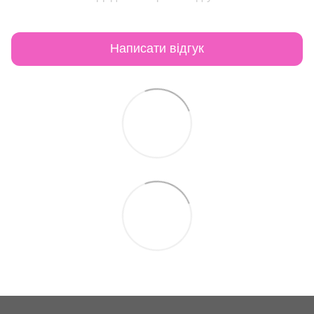
Написати відгук