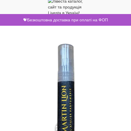
💝Безкоштовна доставка при оплаті на ФОП