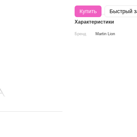
Купить
Быстрый з
Характеристики
Бренд
Martin Lion