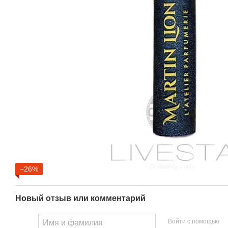
−26%
Новый отзыв или комментарий
Войти с помощью