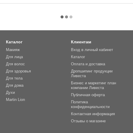
Каталог
Клиентам
Макияж
Вход в личный кабинет
Для лица
Каталог
Для волос
Оплата и доставка
Для здоровья
Дропшипинг продукции
Ливеста
Для тела
Бизнес и маркетинг план
Для дома
компании Ливеста
Духи
Публичная оферта
Martin Lion
Политика
конфиденциальности
Контактная информация
Отзывы о магазине