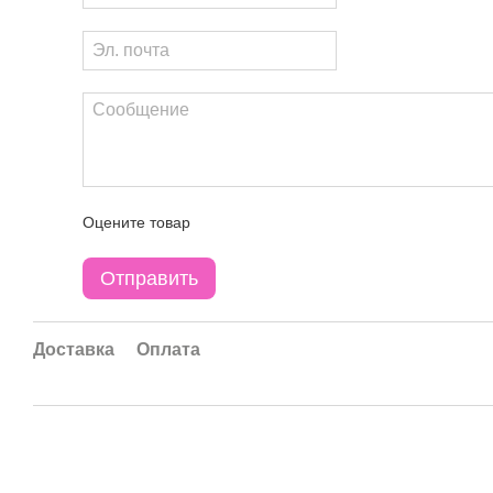
Оцените товар
Отправить
Доставка
Оплата