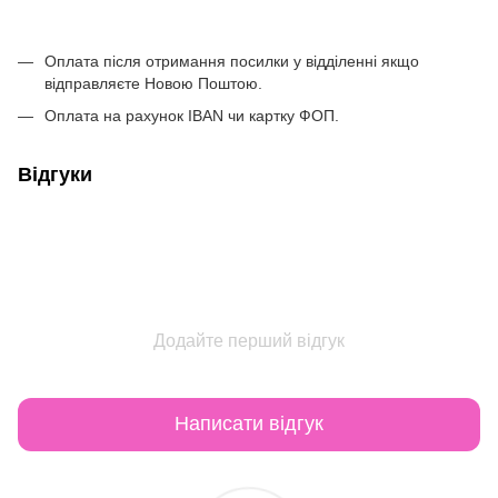
Оплата після отримання посилки у відділенні якщо
відправляєте Новою Поштою.
Оплата на рахунок IBAN чи картку ФОП.
Відгуки
Додайте перший відгук
Написати відгук