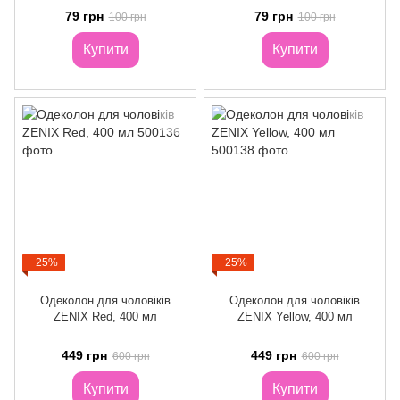
79 грн
79 грн
100 грн
100 грн
Купити
Купити
−25%
−25%
Одеколон для чоловіків
Одеколон для чоловіків
ZENIX Red, 400 мл
ZENIX Yellow, 400 мл
449 грн
449 грн
600 грн
600 грн
Купити
Купити