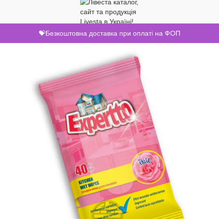
💝Безкоштовна доставка при оплаті на ФОП