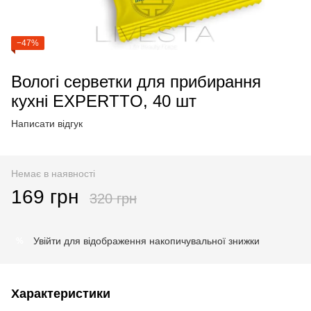
−47%
Вологі серветки для прибирання
кухні EXPERTTO, 40 шт
Написати відгук
Немає в наявності
169 грн
320 грн
Увійти
для відображення накопичувальної знижки
%
Характеристики