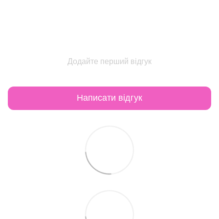
Додайте перший відгук
Написати відгук