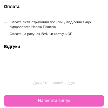
Оплата
Оплата після отримання посилки у відділенні якщо
відправляєте Новою Поштою.
Оплата на рахунок IBAN чи картку ФОП.
Відгуки
Додайте перший відгук
Написати відгук