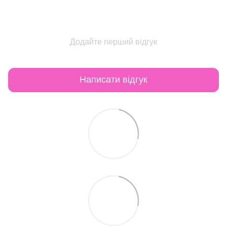
Додайте перший відгук
Написати відгук