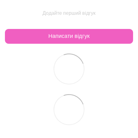
Додайте перший відгук
Написати відгук