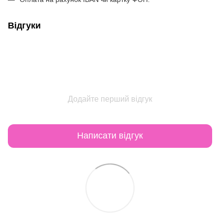
Відгуки
Додайте перший відгук
Написати відгук