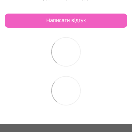
Написати відгук