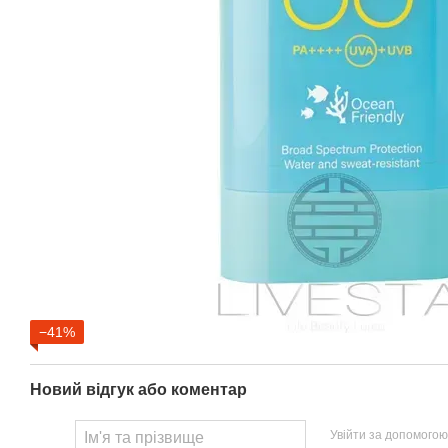
−41%
Новий відгук або коментар
Увійти за допомогою