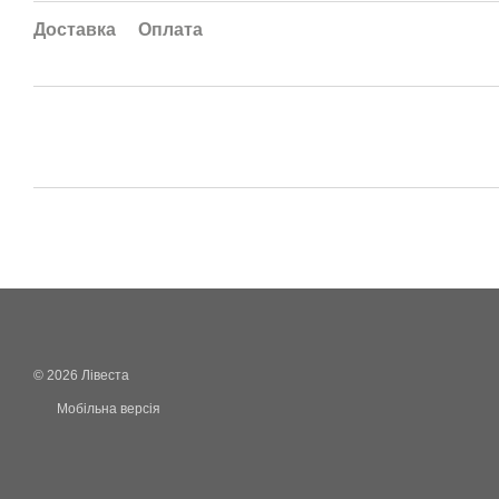
Доставка
Оплата
© 2026 Лівеста
Мобільна версія