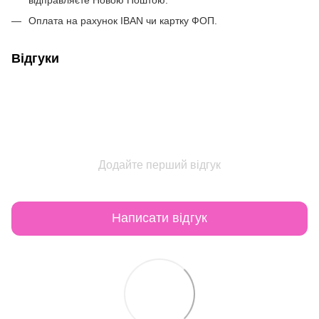
відправляєте Новою Поштою.
Оплата на рахунок IBAN чи картку ФОП.
Відгуки
Додайте перший відгук
Написати відгук