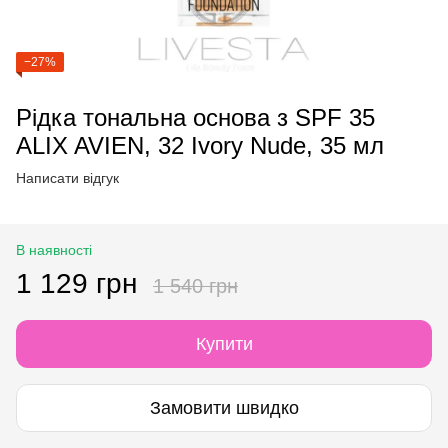
−27%
Рідка тональна основа з SPF 35
ALIX AVIEN, 32 Ivory Nude, 35 мл
Написати відгук
В наявності
1 129 грн
1 540 грн
Купити
Замовити швидко