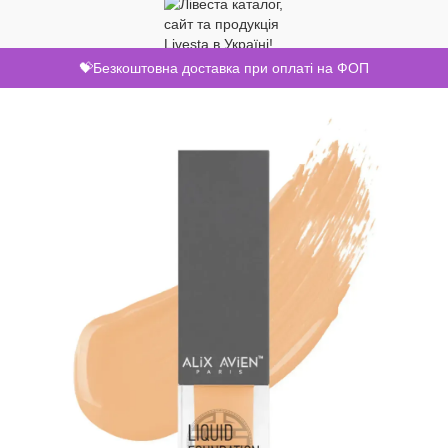
💝Безкоштовна доставка при оплаті на ФОП