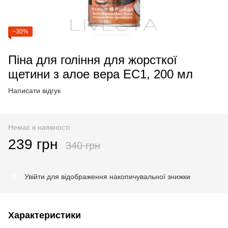
−30%
Піна для гоління для жорсткої
щетини з алое вера EC1, 200 мл
Написати відгук
Немає в наявності
239 грн
340 грн
Увійти
для відображення накопичувальної знижки
%
Характеристики