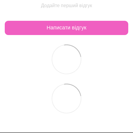
Додайте перший відгук
Написати відгук