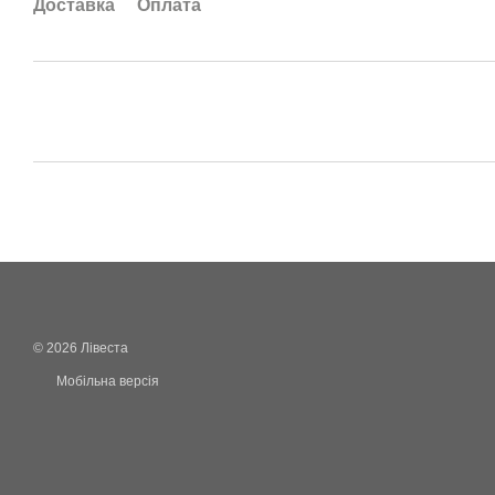
Доставка
Оплата
© 2026 Лівеста
Мобільна версія