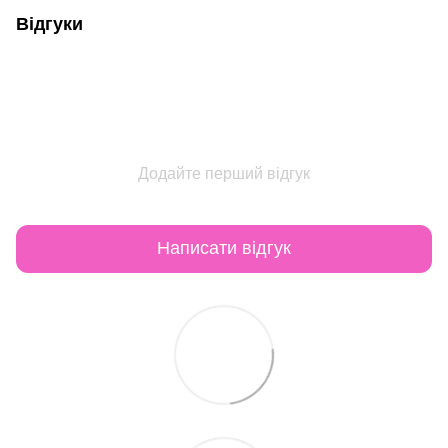
Відгуки
Додайте перший відгук
Написати відгук