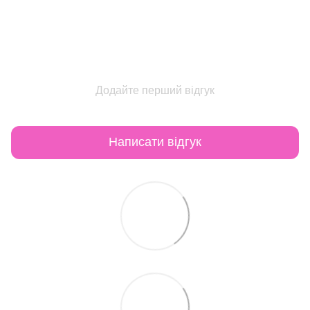
Додайте перший відгук
Написати відгук