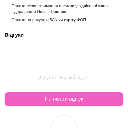
Оплата після отримання посилки у відділенні якщо
відправляєте Новою Поштою.
Оплата на рахунок IBAN чи картку ФОП.
Відгуки
Додайте перший відгук
Написати відгук