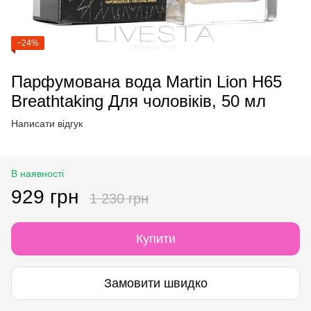
−24%
Парфумована вода Martin Lion H65
Breathtaking Для чоловіків, 50 мл
Написати відгук
В наявності
929 грн
1 230 грн
Купити
Замовити швидко