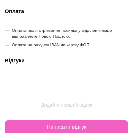
Оплата
Оплата після отримання посилки у відділенні якщо
відправляєте Новою Поштою.
Оплата на рахунок IBAN чи картку ФОП.
Відгуки
Додайте перший відгук
Написати відгук